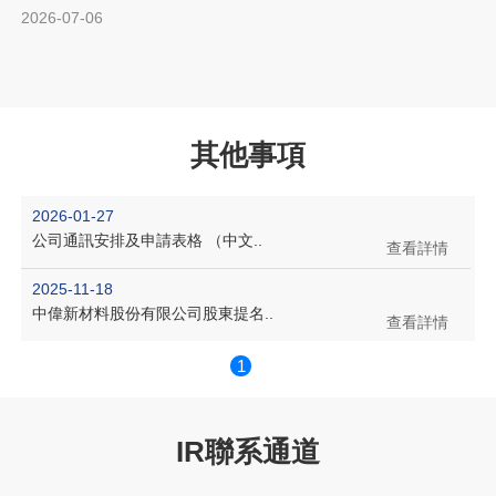
其他事項
2026-01-27
公司通訊安排及申請表格 （中文..
查看詳情
2025-11-18
中偉新材料股份有限公司股東提名..
查看詳情
1
IR聯系通道